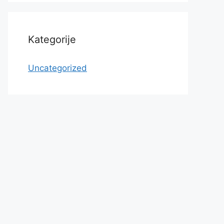
Kategorije
Uncategorized