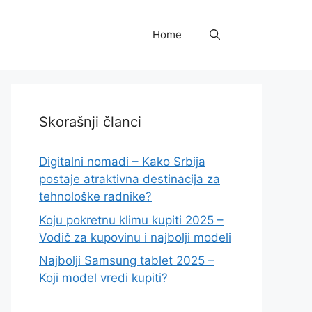
Home
Skorašnji članci
Digitalni nomadi – Kako Srbija
postaje atraktivna destinacija za
tehnološke radnike?
Koju pokretnu klimu kupiti 2025 –
Vodič za kupovinu i najbolji modeli
Najbolji Samsung tablet 2025 –
Koji model vredi kupiti?