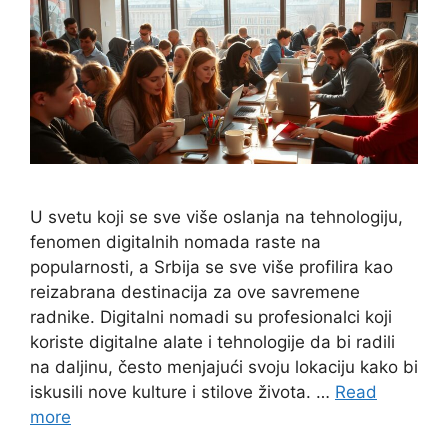
U svetu koji se sve više oslanja na tehnologiju,
fenomen digitalnih nomada raste na
popularnosti, a Srbija se sve više profilira kao
reizabrana destinacija za ove savremene
radnike. Digitalni nomadi su profesionalci koji
koriste digitalne alate i tehnologije da bi radili
na daljinu, često menjajući svoju lokaciju kako bi
iskusili nove kulture i stilove života. …
Read
more