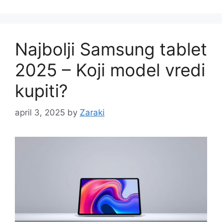
Najbolji Samsung tablet
2025 – Koji model vredi
kupiti?
april 3, 2025
by
Zaraki